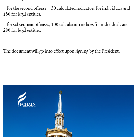
– for the second offense – 30 calculated indicators for individuals and
130 for legal entities.
– for subsequent offenses, 100 calculation indices for individuals and
280 for legal entities.
The document will go into effect upon signing by the President.