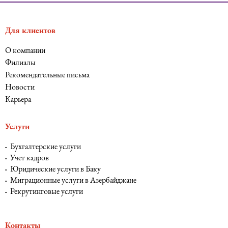
Для клиентов
О компании
Филиалы
Рекомендательные письма
Новости
Карьера
Услуги
Бухгалтерские услуги
Учет кадров
Юридические услуги в Баку
Миграционные услуги в Азербайджане
Рекрутинговые услуги
Контакты