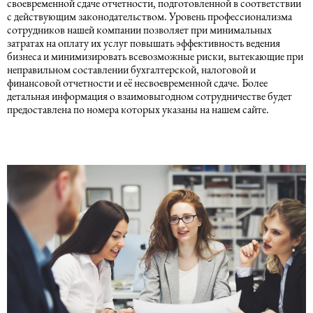
своевременной сдаче отчетности, подготовленной в соответствии
с действующим законодательством. Уровень профессионализма
сотрудников нашей компании позволяет при минимальных
затратах на оплату их услуг повышать эффективность ведения
бизнеса и минимизировать всевозможные риски, вытекающие при
неправильном составлении бухгалтерской, налоговой и
финансовой отчетности и её несвоевременной сдаче. Более
детальная информация о взаимовыгодном сотрудничестве будет
предоставлена по номера которых указаны на нашем сайте.