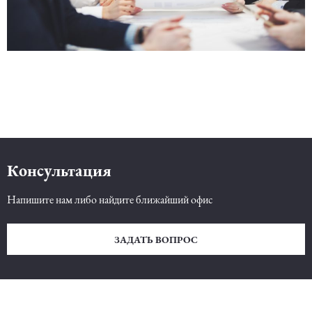
Консультация
Напишите нам либо найдите ближайший офис
ЗАДАТЬ ВОПРОС