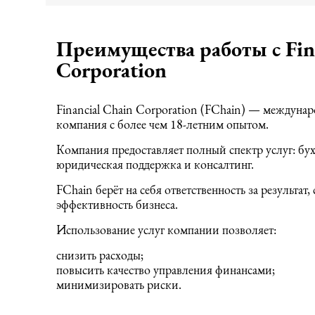
Преимущества работы с Fin
Corporation
Financial Chain Corporation (FChain) — междунар
компания с более чем 18-летним опытом.
Компания предоставляет полный спектр услуг: бух
юридическая поддержка и консалтинг.
FChain берёт на себя ответственность за результат
эффективность бизнеса.
Использование услуг компании позволяет:
снизить расходы;
повысить качество управления финансами;
минимизировать риски.