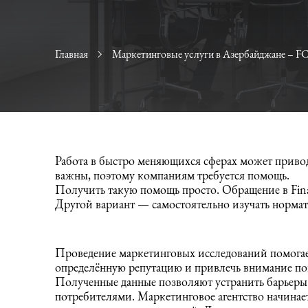
Главная
Маркетинговые услуги в Азербайджане – FC
Работа в быстро меняющихся сферах может привод
важны, поэтому компаниям требуется помощь.
Получить такую помощь просто. Обращение в Finan
Другой вариант — самостоятельно изучать нормат
Проведение маркетинговых исследований помога
определённую репутацию и привлечь внимание по
Полученные данные позволяют устранить барьер
потребителями. Маркетинговое агентство начинает