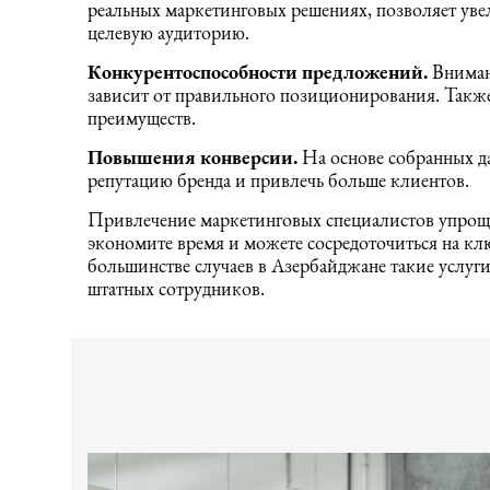
реальных маркетинговых решениях, позволяет уве
целевую аудиторию.
Конкурентоспособности предложений.
Внимани
зависит от правильного позиционирования. Такж
преимуществ.
Повышения конверсии.
На основе собранных 
репутацию бренда и привлечь больше клиентов.
Привлечение маркетинговых специалистов упроща
экономите время и можете сосредоточиться на кл
большинстве случаев в Азербайджане такие услуги
штатных сотрудников.