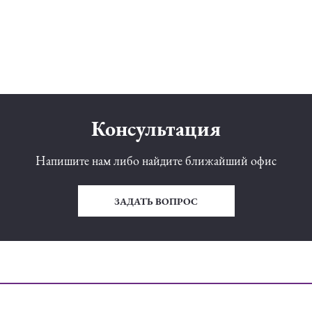
Консультация
Напишите нам либо найдите ближайший офис
ЗАДАТЬ ВОПРОС