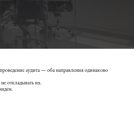
 проведение аудита — оба направления одинаково
 не откладывать их.
виден.