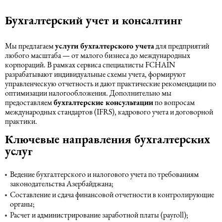
Бухгалтерский учет и консалтинг
Мы предлагаем
услуги бухгалтерского учета
для предприятий
любого масштаба — от малого бизнеса до международных
корпораций. В рамках сервиса специалисты FCHAIN
разрабатывают индивидуальные схемы учета, формируют
управленческую отчетность и дают практические рекомендации по
оптимизации налогообложения. Дополнительно мы
предоставляем
бухгалтерские консультации
по вопросам
международных стандартов (IFRS), кадрового учета и договорной
практики.
Ключевые направления бухгалтерских
услуг
Ведение бухгалтерского и налогового учета по требованиям
законодательства Азербайджана;
Составление и сдача финансовой отчетности в контролирующие
органы;
Расчет и администрирование заработной платы (payroll);