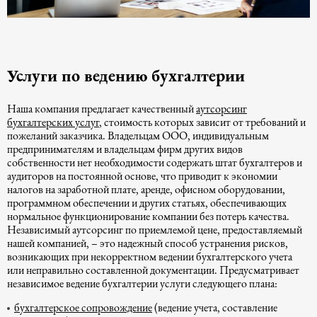
Услуги по ведению бухгалтерии
Наша компания предлагает качественный
аутсорсинг
бухгалтерских услуг
, стоимость которых зависит от требований и
пожеланий заказчика. Владельцам ООО, индивидуальным
предпринимателям и владельцам фирм других видов
собственности нет необходимости содержать штат бухгалтеров и
аудиторов на постоянной основе, что приводит к экономии
налогов на заработной плате, аренде, офисном оборудовании,
программном обеспечении и других статьях, обеспечивающих
нормальное функционирование компании без потерь качества.
Независимый аутсорсинг по приемлемой цене, предоставляемый
нашей компанией, – это надежный способ устранения рисков,
возникающих при некорректном ведении бухгалтерского учета
или неправильно составленной документации. Предусматривает
независимое ведение бухгалтерии услуги следующего плана:
бухгалтерское сопровождение
(ведение учета, составление