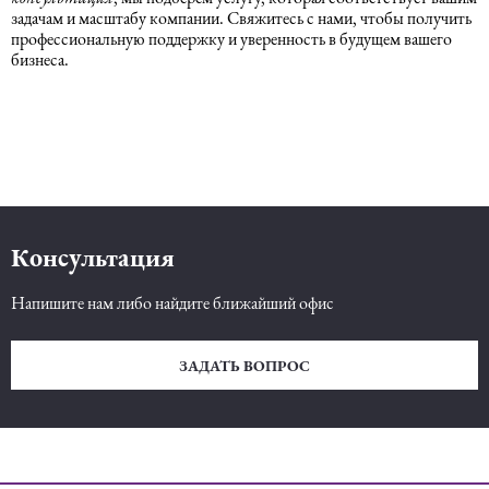
задачам и масштабу компании. Свяжитесь с нами, чтобы получить
профессиональную поддержку и уверенность в будущем вашего
бизнеса.
Консультация
Напишите нам либо найдите ближайший офис
ЗАДАТЬ ВОПРОС