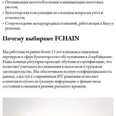
Оптимизация налогообложения и минимизация налоговых
рисков;
Бухгалтерская консультация по сложным вопросам учета и
отчетности;
Сопровождение международных компаний, работающих в Баку и
регионах.
Почему выбирают FCHAIN
Мы работаем на рынке более 15 лет и являемся надежным
партнером в сфере бухгалтерского обслуживания в Азербайджане.
Наша команда регулярно проходит обучение и сертификацию, что
позволяет учитывать все изменения в налоговом и трудовом
законодательстве. Мы обеспечиваем полную конфиденциальность
данных, а доступ к современным ИТ-решениям позволяет
клиентам получать актуальную информацию о финансовом
состоянии компании в режиме реального времени.