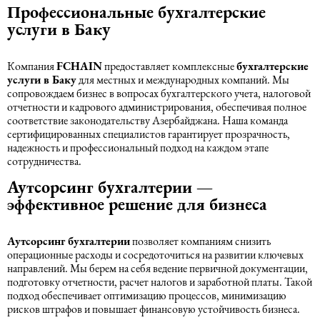
Профессиональные бухгалтерские
услуги в Баку
Компания
FCHAIN
предоставляет комплексные
бухгалтерские
услуги в Баку
для местных и международных компаний. Мы
сопровождаем бизнес в вопросах бухгалтерского учета, налоговой
отчетности и кадрового администрирования, обеспечивая полное
соответствие законодательству Азербайджана. Наша команда
сертифицированных специалистов гарантирует прозрачность,
надежность и профессиональный подход на каждом этапе
сотрудничества.
Аутсорсинг бухгалтерии —
эффективное решение для бизнеса
Аутсорсинг бухгалтерии
позволяет компаниям снизить
операционные расходы и сосредоточиться на развитии ключевых
направлений. Мы берем на себя ведение первичной документации,
подготовку отчетности, расчет налогов и заработной платы. Такой
подход обеспечивает оптимизацию процессов, минимизацию
рисков штрафов и повышает финансовую устойчивость бизнеса.