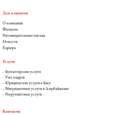
Для клиентов
О компании
Филиалы
Рекомендательные письма
Новости
Карьера
Услуги
Бухгалтерские услуги
Учет кадров
Юридические услуги в Баку
Миграционные услуги в Азербайджане
Рекрутинговые услуги
Контакты