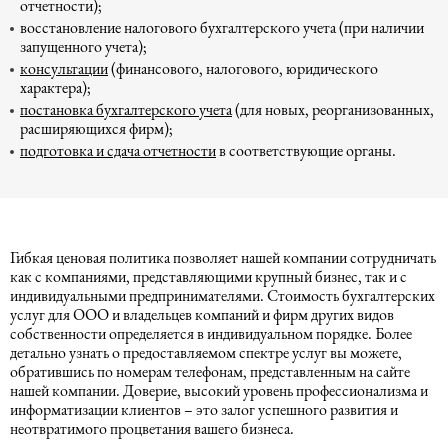
отчетности);
восстановление налогового бухгалтерского учета (при наличии
запущенного учета);
консультации
(финансового, налогового, юридического
характера);
постановка бухгалтерского учета
(для новых, реорганизованных,
расширяющихся фирм);
подготовка и сдача отчетности
в соответствующие органы.
Гибкая ценовая политика позволяет нашей компании сотрудничать
как с компаниями, представляющими крупный бизнес, так и с
индивидуальными предпринимателями. Стоимость бухгалтерских
услуг для ООО и владельцев компаний и фирм других видов
собственности определяется в индивидуальном порядке. Более
детально узнать о предоставляемом спектре услуг вы можете,
обратившись по номерам телефонам, представленным на сайте
нашей компании. Доверие, высокий уровень профессионализма и
информатизации клиентов – это залог успешного развития и
неотвратимого процветания вашего бизнеса.