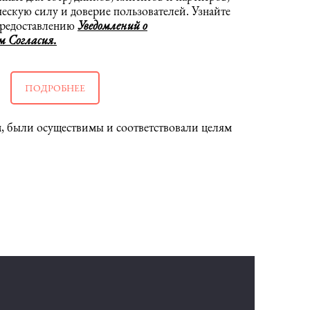
ческую силу и доверие пользователей. Узнайте
предоставлению
Уведомлений о
 Согласия.
ПОДРОБНЕЕ
, были осуществимы и соответствовали целям