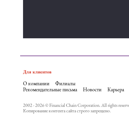
Для клиентов
О компании
Филиалы
Рекомендательные письма
Новости
Карьера
2002 - 2026 © Financial Chain Corporation. All rights reserv
Копирование контента сайта строго запрещено.