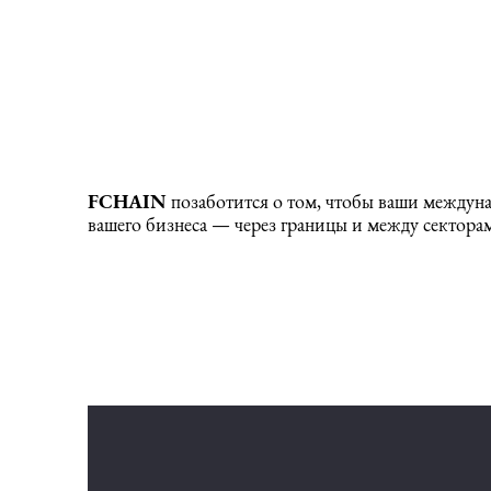
FCHAIN
позаботится о том, чтобы ваши междуна
вашего бизнеса — через границы и между сектора