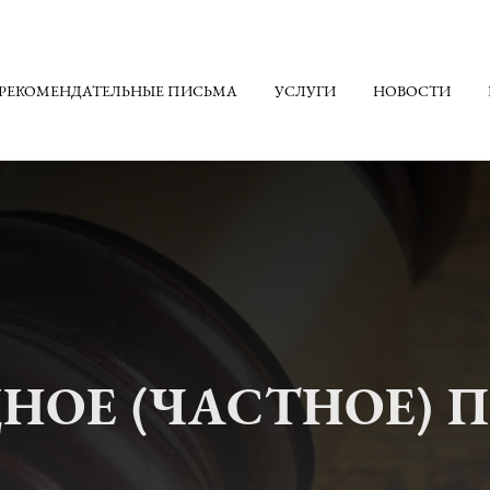
РЕКОМЕНДАТЕЛЬНЫЕ ПИСЬМА
УСЛУГИ
НОВОСТИ
ОЕ (ЧАСТНОЕ) ПР