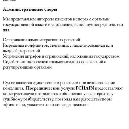
Административные споры
Мы представляем интересы клиентов в спорах с органами
государственной власти и управления, используя посредничество
для:
Оспаривания административных решений
Разрешения конфликтов, связанных с лицензированием или
выдачей разрешений
Устранения штрафов и ограничений, наложенных государством
Содействия заключению взаимовыгодных соглашений с
регулирующими органами
Суд не является единственным решением при возникновении
конфликта.
Посреднические услуги
FCHAIN
предоставляют
конструктивную и юридически обоснованную альтернативу
судебному разбирательству, позволяя вам разрешать споры
эффективно, уважительно и конфиденциально.