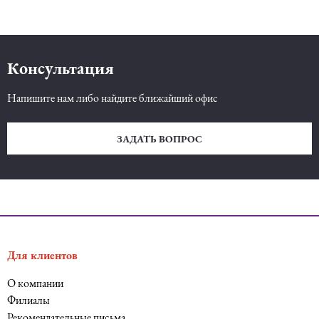
Консультация
Напишите нам либо найдите ближайший офис
ЗАДАТЬ ВОПРОС
Для клиентов
О компании
Филиалы
Рекомендательные письма