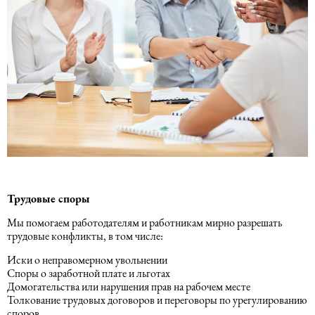
Трудовые споры
Мы помогаем работодателям и работникам мирно разрешать
трудовые конфликты, в том числе:
Иски о неправомерном увольнении
Споры о заработной плате и льготах
Домогательства или нарушения прав на рабочем месте
Толкование трудовых договоров и переговоры по урегулированию
споров