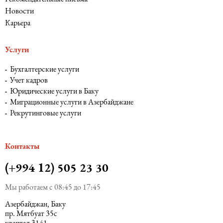
Новости
Карьера
Услуги
Бухгалтерские услуги
Учет кадров
Юридические услуги в Баку
Миграционные услуги в Азербайджане
Рекрутинговые услуги
Контакты
(+994 12) 505 23 30
Мы работаем с 08:45 до 17:45
Азербайджан, Баку
пр. Мятбуат 35с
квартал 3141